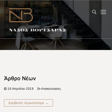
Άρθρο Νέων
16 Απριλίου 2019
Ανακοινώσεις
Διαβάστε περισσότερα →