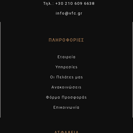
Τηλ.: +30 210 609 6638
info@vfc.gr
ΠΛΗΡΟΦΟΡΙΕΣ
Εταιρεία
Υπηρεσίες
Οι Πελάτες μας
Ανακοινώσεις
Φόρμα Προσφοράς
Επικοινωνία
ΑΣΦΑΛΕΙΑ