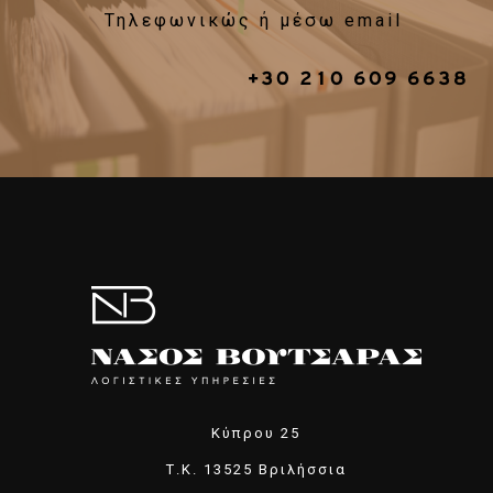
Τηλεφωνικώς ή µέσω email
+30 210 609 6638
Κύπρου 25
Τ.Κ. 13525 Βριλήσσια