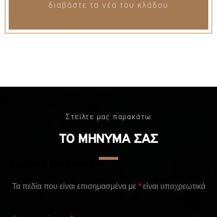
διαβάστε τα νέα του κλάδου
Στείλτε μας παρακάτω
ΤΟ ΜΗΝΥΜΑ ΣΑΣ
Contact Me Greek
Τα πεδία που είναι επισημασμένα με
*
είναι υποχρεωτικά