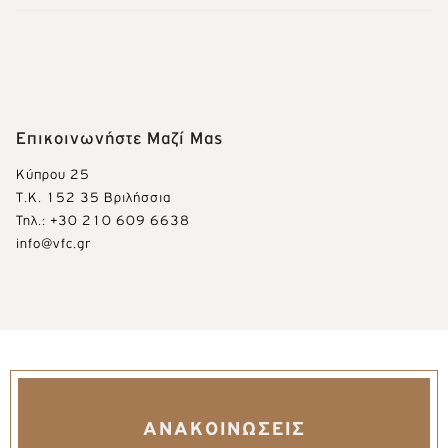
Επικοινωνήστε Μαζί Μας
Κύπρου 25
Τ.Κ. 152 35 Βριλήσσια
Τηλ.: +30 210 609 6638
info@vfc.gr
ΑΝΑΚΟΙΝΩΣΕΙΣ