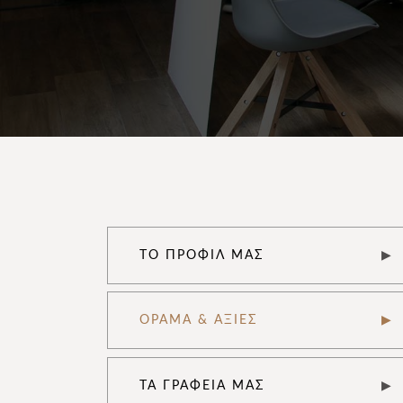
ΤΟ ΠΡΟΦΊΛ ΜΑΣ
ΌΡΑΜΑ & ΑΞΊΕΣ
ΤΑ ΓΡΑΦΕΊΑ ΜΑΣ