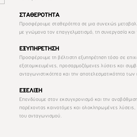
ΣΤΑΘΕΡΟΤΗΤΑ
Προσφέρουμε σταθερότητα σε μια συνεχώς μεταβαλ
με γνώμονα τον επαγγελματισμό, τη συνεργασία και
ΕΞΥΠΗΡΕΤΗΣΗ
Προσφέρουμε τη βέλτιστη εξυπηρέτηση τόσο σε επιχε
εξατομικευμένες, προσαρμοζόμενες λύσεις και συμβ
ανταγωνιστικότητα και την αποτελεσματικότητα των
ΕΞΕΛΙΞΗ
Επενδύουμε στον εκσυγχρονισμό και την αναβάθμισ
παρέχοντας καινοτόμες και ολοκληρωμένες λύσεις, μ
του ανταγωνισμού.