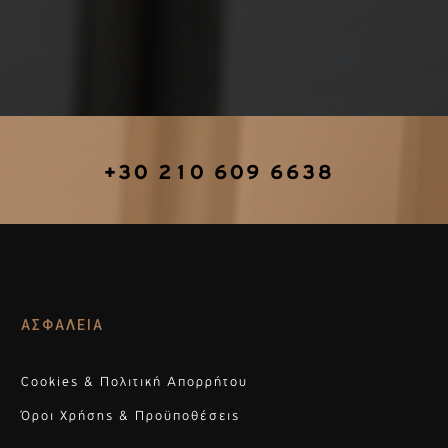
+30 210 609 6638
ΑΣΦΑΛΕΙΑ
Cookies & Πολιτική Απορρήτου
Όροι Χρήσης & Προϋποθέσεις