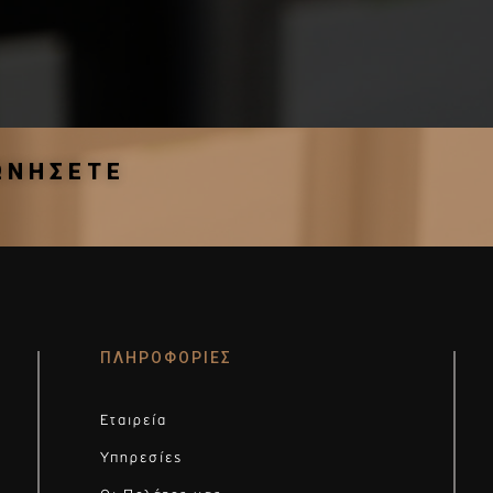
ΩΝΗΣΕΤΕ
ΠΛΗΡΟΦΟΡΙΕΣ
Εταιρεία
Υπηρεσίες