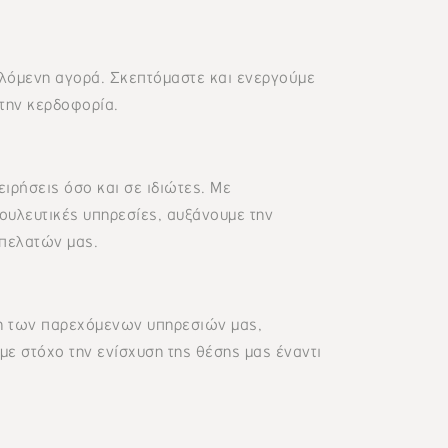
λόμενη αγορά. Σκεπτόμαστε και ενεργούμε
 την κερδοφορία.
ιρήσεις όσο και σε ιδιώτες. Με
ουλευτικές υπηρεσίες, αυξάνουμε την
 πελατών μας.
η των παρεχόμενων υπηρεσιών μας,
ε στόχο την ενίσχυση της θέσης μας έναντι