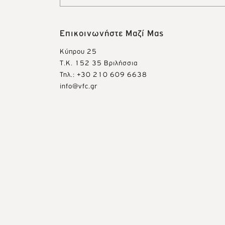
Επικοινωνήστε Μαζί Μας
Κύπρου 25
Τ.Κ. 152 35 Βριλήσσια
Τηλ.: +30 210 609 6638
info@vfc.gr