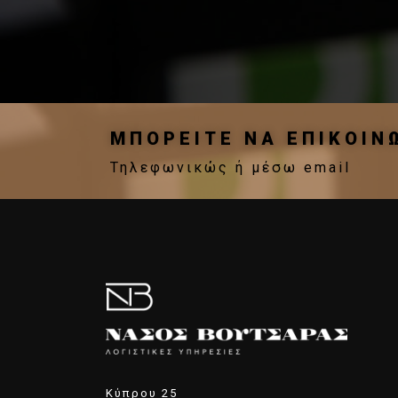
ΜΠΟΡΕΙΤΕ ΝΑ ΕΠΙΚΟΙΝ
Τηλεφωνικώς ή µέσω email
Κύπρου 25